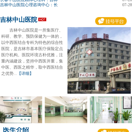
吉林中山医院心理咨询中心：长
07-28
吉林中山医院
吉林中山医院是一所集医疗、
科研、教学、预防保健为一体的，
以中西医结合专科为特色的综合性
医院，是吉林市基本医疗保险定点
医疗机构。医院环境古朴优雅，注
重内涵建设，坚持中西医并重，集
中医、西医之精华，取中西医结合
之优势...
【详细】
医生介绍