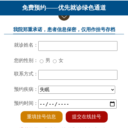
免费预约——优先就诊绿色通道
我院郑重承诺，患者信息保密，仅用作挂号存档
就诊姓名：
您的性别：
男
女
联系方式：
预约疾病：
预约时间：
重填挂号信息
提交在线挂号