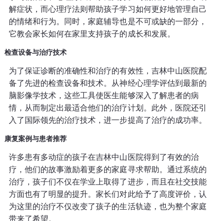
解症状，而心理疗法则帮助孩子学习如何更好地管理自己
的情绪和行为。同时，家庭辅导也是不可或缺的一部分，
它教会家长如何在家里支持孩子的成长和发展。
检查设备与治疗技术
为了保证诊断的准确性和治疗的有效性，吉林中山医院配
备了先进的检查设备和技术。从神经心理学评估到最新的
脑影像学技术，这些工具使医生能够深入了解患者的病
情，从而制定出最适合他们的治疗计划。此外，医院还引
入了国际领先的治疗技术，进一步提高了治疗的成功率。
康复案例与患者推荐
许多患有多动症的孩子在吉林中山医院得到了有效的治
疗，他们的故事激励着更多的家庭寻求帮助。通过系统的
治疗，孩子们不仅在学业上取得了进步，而且在社交技能
方面也有了明显的提升。家长们对此给予了高度评价，认
为这里的治疗不仅改变了孩子的生活轨迹，也为整个家庭
带来了希望。