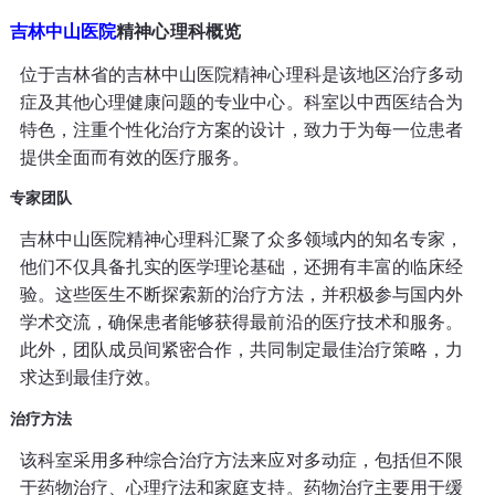
吉林中山医院
精神心理科概览
位于吉林省的吉林中山医院精神心理科是该地区治疗多动
症及其他心理健康问题的专业中心。科室以中西医结合为
特色，注重个性化治疗方案的设计，致力于为每一位患者
提供全面而有效的医疗服务。
专家团队
吉林中山医院精神心理科汇聚了众多领域内的知名专家，
他们不仅具备扎实的医学理论基础，还拥有丰富的临床经
验。这些医生不断探索新的治疗方法，并积极参与国内外
学术交流，确保患者能够获得最前沿的医疗技术和服务。
此外，团队成员间紧密合作，共同制定最佳治疗策略，力
求达到最佳疗效。
治疗方法
该科室采用多种综合治疗方法来应对多动症，包括但不限
于药物治疗、心理疗法和家庭支持。药物治疗主要用于缓