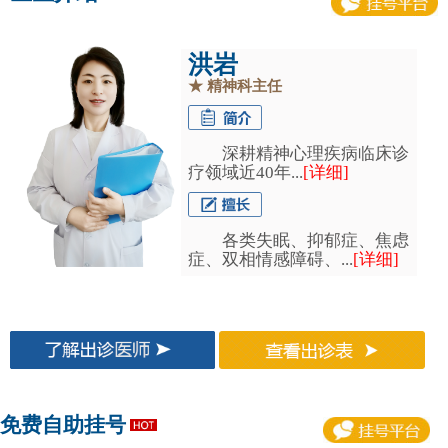
洪岩
★
精神科主任
深耕精神心理疾病临床诊
疗领域近40年...
[详细]
各类失眠、抑郁症、焦虑
症、双相情感障碍、...
[详细]
免费自助挂号