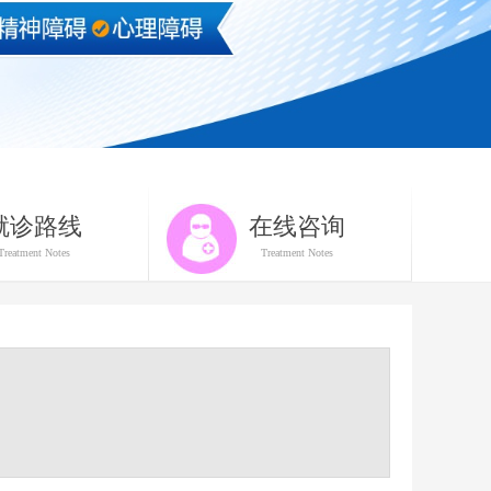
就诊路线
在线咨询
Treatment Notes
Treatment Notes