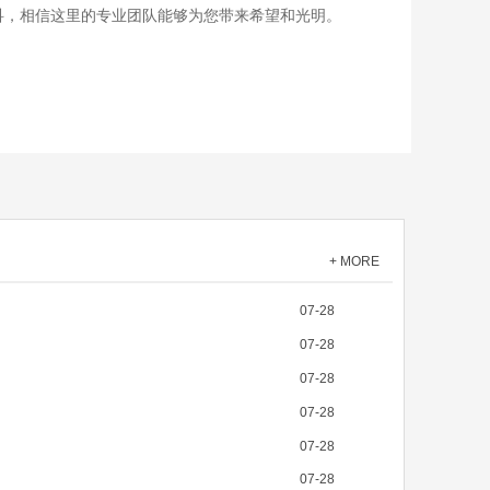
科，相信这里的专业团队能够为您带来希望和光明。
+ MORE
07-28
07-28
07-28
07-28
07-28
07-28