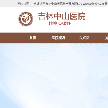
网站首页
欢迎访问吉林中山医院唯一官方网站：www.sdyyb.com 官
首页
医院概况
失眠症