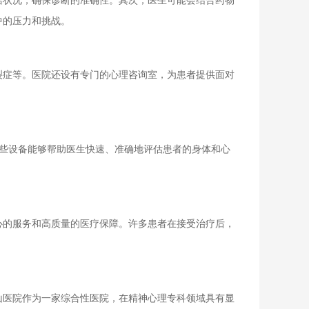
状况，确保诊断的准确性。其次，医生可能会结合药物
中的压力和挑战。
症等。医院还设有专门的心理咨询室，为患者提供面对
些设备能够帮助医生快速、准确地评估患者的身体和心
的服务和高质量的医疗保障。许多患者在接受治疗后，
医院作为一家综合性医院，在精神心理专科领域具有显