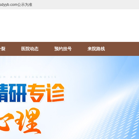
yyb.com公示为准
分裂
医院动态
预约挂号
来院路线