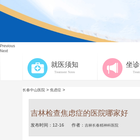
Previous
Next
就医须知
坐诊
Treatment Notes
Treat
>
>
长春中山医院
焦虑症
吉林检查焦虑症的医院哪家好
发布时间：12-16
作者：
吉林长春精神科医院