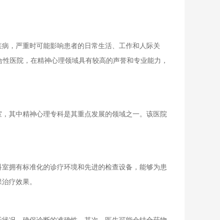
病，严重时可能影响患者的日常生活、工作和人际关
合性医院，在精神心理领域具有较高的声誉和专业能力，
，其中精神心理专科是其重点发展的领域之一。该医院
室拥有标准化的诊疗环境和先进的检查设备，能够为患
保治疗效果。