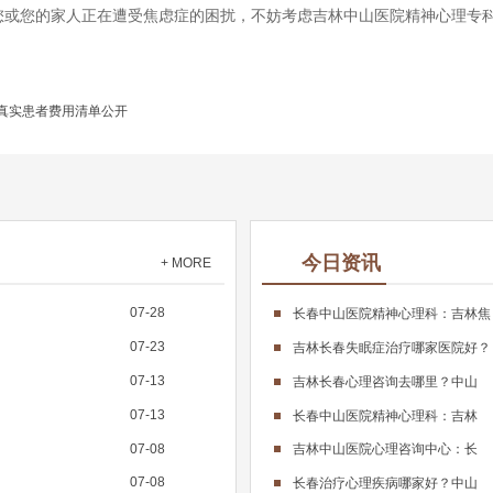
您或您的家人正在遭受焦虑症的困扰，不妨考虑吉林中山医院精神心理专
？真实患者费用清单公开
今日资讯
+ MORE
07-28
长春中山医院精神心理科：吉林焦
07-23
吉林长春失眠症治疗哪家医院好？
07-13
吉林长春心理咨询去哪里？中山
07-13
长春中山医院精神心理科：吉林
07-08
吉林中山医院心理咨询中心：长
07-08
长春治疗心理疾病哪家好？中山