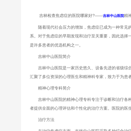
吉林检查焦虑症的医院哪家好?——
精
吉林中山医院
随着现代社会压力的增加，焦虑症已成为一种常见的心
系。对于焦虑症的早期发现和治疗至关重要，因此选择
是许多患者的优选机构之一。
吉林中山医院简介
吉林中山医院是一家历史悠久、设备先进的省级综合性
汇聚了多位资深的心理医生和精神科专家，致力于为患
精神心理专科简介
吉林中山医院的精神心理专科专注于诊断和治疗各种心
者提供全面的心理评估和个性化的治疗方案。医院的医
治疗方法