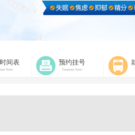
时间表
预约挂号
ment Notes
Treatment Notes