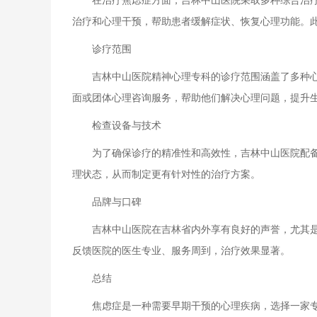
在治疗焦虑症方面，吉林中山医院采取多种综合治疗方
治疗和心理干预，帮助患者缓解症状、恢复心理功能。
诊疗范围
吉林中山医院精神心理专科的诊疗范围涵盖了多种心理
面或团体心理咨询服务，帮助他们解决心理问题，提升
检查设备与技术
为了确保诊疗的精准性和高效性，吉林中山医院配备了
理状态，从而制定更有针对性的治疗方案。
品牌与口碑
吉林中山医院在吉林省内外享有良好的声誉，尤其是在
反馈医院的医生专业、服务周到，治疗效果显著。
总结
焦虑症是一种需要早期干预的心理疾病，选择一家专业