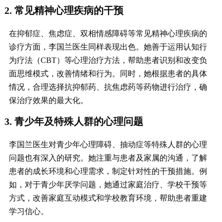
2. 常见精神心理疾病的干预
在抑郁症、焦虑症、双相情感障碍等常见精神心理疾病的
诊疗方面，李国兰医生同样表现出色。她善于运用认知行
为疗法（CBT）等心理治疗方法，帮助患者识别和改变负
面思维模式，改善情绪和行为。同时，她根据患者的具体
情况，合理选择抗抑郁药、抗焦虑药等药物进行治疗，确
保治疗效果的最大化。
3. 青少年及特殊人群的心理问题
李国兰医生对青少年心理障碍、抽动症等特殊人群的心理
问题也有深入的研究。她注重与患者及家属的沟通，了解
患者的成长环境和心理需求，制定针对性的干预措施。例
如，对于青少年厌学问题，她通过家庭治疗、学校干预等
方式，改善家庭互动模式和学校教育环境，帮助患者重建
学习信心。