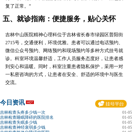
复了正常。”
五、就诊指南：便捷服务，贴心关怀
吉林中山医院精神心理科位于吉林省长春市绿园区普阳街
2715号，交通便利，环境优雅。患者可以通过电话预约、
微信公众号预约、网络预约和现场预约等多种方式挂号就
诊。科室环境温馨舒适，工作人员服务态度好，让患者感
到安心和温暖。同时，科室注重患者隐私保护，采用一对
一私密咨询的方式，让患者在安全、舒适的环境中与医生
交流。
今日资讯
吉林检查头疼多少钱一次
01-05
吉林检查睡眠障碍的医院排名
01-05
吉林检查失眠多少钱
01-05
吉林检查神经衰弱多少钱
01-05