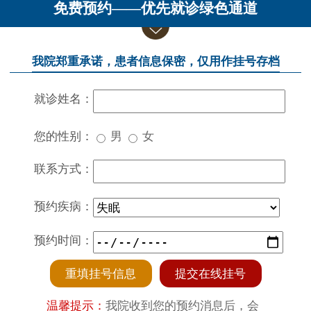
免费预约——优先就诊绿色通道
我院郑重承诺，患者信息保密，仅用作挂号存档
就诊姓名：
您的性别：
男
女
联系方式：
预约疾病：
预约时间：
重填挂号信息
提交在线挂号
温馨提示：
我院收到您的预约消息后，会