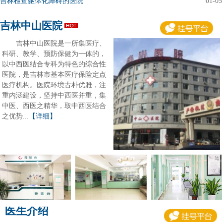
吉林检查躯体化障碍的医院
01-05
吉林中山医院
吉林中山医院是一所集医疗、
科研、教学、预防保健为一体的，
以中西医结合专科为特色的综合性
医院，是吉林市基本医疗保险定点
医疗机构。医院环境古朴优雅，注
重内涵建设，坚持中西医并重，集
中医、西医之精华，取中西医结合
之优势...
【详细】
医生介绍