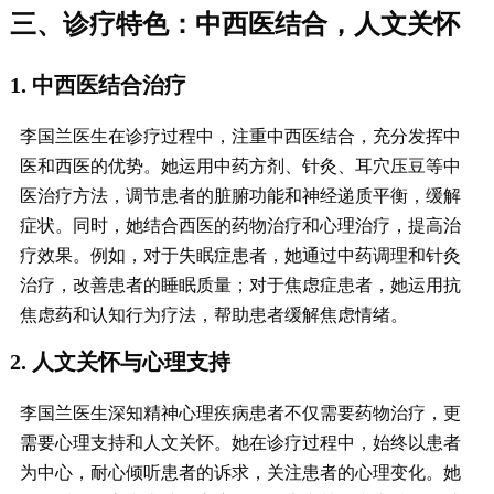
三、诊疗特色：中西医结合，人文关怀
1. 中西医结合治疗
李国兰医生在诊疗过程中，注重中西医结合，充分发挥中
医和西医的优势。她运用中药方剂、针灸、耳穴压豆等中
医治疗方法，调节患者的脏腑功能和神经递质平衡，缓解
症状。同时，她结合西医的药物治疗和心理治疗，提高治
疗效果。例如，对于失眠症患者，她通过中药调理和针灸
治疗，改善患者的睡眠质量；对于焦虑症患者，她运用抗
焦虑药和认知行为疗法，帮助患者缓解焦虑情绪。
2. 人文关怀与心理支持
李国兰医生深知精神心理疾病患者不仅需要药物治疗，更
需要心理支持和人文关怀。她在诊疗过程中，始终以患者
为中心，耐心倾听患者的诉求，关注患者的心理变化。她