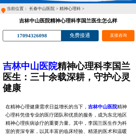
当前位置：
长春中山医院
>
精神心理科
>
吉林中山医院精神心理科李国兰医生怎么样
免费接通
17094326098
直接咨询
吉林中山医院
精神心理科李国兰
医生：三十余载深耕，守护心灵
健康
在精神心理健康需求日益增长的当下，
吉林中山医院
精神
心理科凭借专业的医疗团队和优质的服务，成为东北地区
精神心理疾病诊疗的重要力量。其中，李国兰医生作为科
室的资深专家，以其丰富的临床经验、精湛的医术和温暖