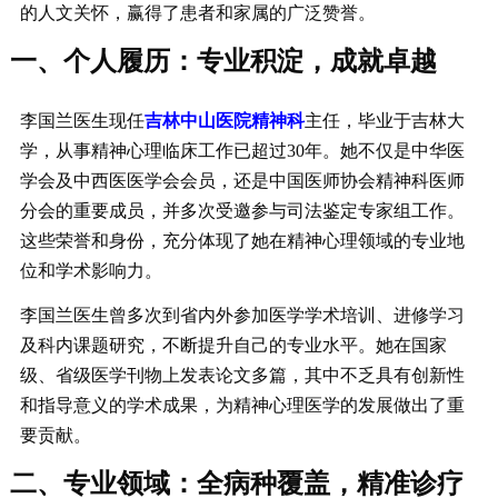
的人文关怀，赢得了患者和家属的广泛赞誉。
一、个人履历：专业积淀，成就卓越
李国兰医生现任
吉林中山医院精神科
主任，毕业于吉林大
学，从事精神心理临床工作已超过30年。她不仅是中华医
学会及中西医医学会会员，还是中国医师协会精神科医师
分会的重要成员，并多次受邀参与司法鉴定专家组工作。
这些荣誉和身份，充分体现了她在精神心理领域的专业地
位和学术影响力。
李国兰医生曾多次到省内外参加医学学术培训、进修学习
及科内课题研究，不断提升自己的专业水平。她在国家
级、省级医学刊物上发表论文多篇，其中不乏具有创新性
和指导意义的学术成果，为精神心理医学的发展做出了重
要贡献。
二、专业领域：全病种覆盖，精准诊疗