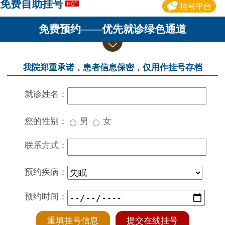
免费自助挂号
免费预约——优先就诊绿色通道
我院郑重承诺，患者信息保密，仅用作挂号存档
就诊姓名：
您的性别：
男
女
联系方式：
预约疾病：
预约时间：
重填挂号信息
提交在线挂号