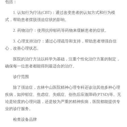
包括：
1. 认知行为疗法(CBT)：通过改变患者的认知方式和行为模
式，帮助患者摆脱强迫症状的影响。
2. 药物治疗：使用抗抑郁药等药物来缓解患者的症状。
3. 心理支持治疗：通过心理疏导和支持，帮助患者增强自信
心，改善心理状态。
医院的治疗方法以科学为基础，注重个性化治疗方案的制定，
确保每一位患者都能得到最适合的治疗。
诊疗范围
除了强迫症，吉林中山医院精神心理专科还诊治其他多种心理
疾病，如抑郁症、焦虑症、失眠症、创伤后应激障碍(PTSD)等。无
论是轻度的心理问题，还是较为严重的精神疾病，医院都能提供专
业的诊疗服务。
检查设备品牌