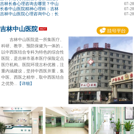
吉林长春心理咨询去哪里？中山
07-28
长春中山医院精神心理科：吉林
07-28
吉林中山医院心理咨询中心：长
07-28
吉林中山医院
吉林中山医院是一所集医疗、
科研、教学、预防保健为一体的，
以中西医结合专科为特色的综合性
医院，是吉林市基本医疗保险定点
医疗机构。医院环境古朴优雅，注
重内涵建设，坚持中西医并重，集
中医、西医之精华，取中西医结合
之优势...
【详细】