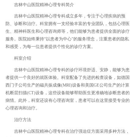
吉林中山医院精神心理专科简介
吉林中山医院精神心理专科成立多年，专注于心理疾病的预
防、诊断和治疗。科室拥有一支经验丰富的专业团队，包括心理医
生、精神科医生和心理咨询师等，他们能够为患者提供全面的诊疗
服务。医院始终秉持“以患者为中心”的服务理念，注重患者的隐私
和感受，为每一位患者提供个性化的诊疗方案。
科室介绍
吉林中山医院精神心理专科的诊疗环境舒适、安静，能够为患
者提供一个良好的就医体验。科室配备了先进的检查设备，如德国
西门子公司生产的磁共振成像(MRI)设备和美国GE公司生产的计算
机断层扫描(CT)设备，这些设备能够帮助医生更准确地诊断患者的
病情。此外，科室还设有心理咨询室，患者可以在这里接受专业的
心理咨询和治疗。
治疗方法
吉林中山医院精神心理专科在治疗强迫症方面采用多种方法，