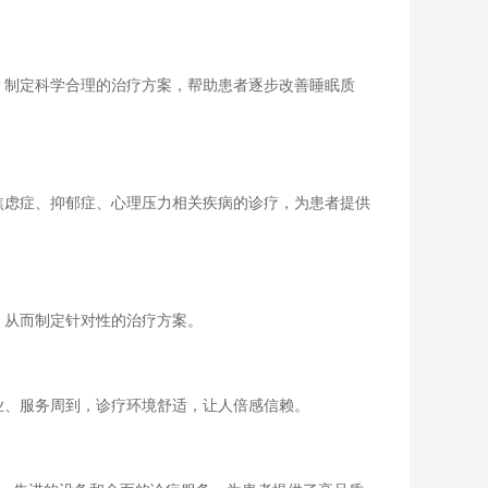
制定科学合理的治疗方案，帮助患者逐步改善睡眠质
虑症、抑郁症、心理压力相关疾病的诊疗，为患者提供
从而制定针对性的治疗方案。
、服务周到，诊疗环境舒适，让人倍感信赖。