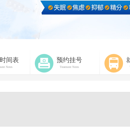
时间表
预约挂号
ment Notes
Treatment Notes