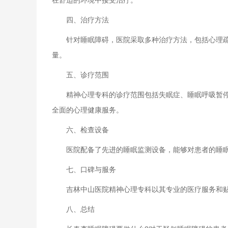
在舒适的环境中接受治疗。
四、治疗方法
针对睡眠障碍，医院采取多种治疗方法，包括心理疏导
量。
五、诊疗范围
精神心理专科的诊疗范围包括失眠症、睡眠呼吸暂停综
全面的心理健康服务。
六、检查设备
医院配备了先进的睡眠监测设备，能够对患者的睡眠质
七、口碑与服务
吉林中山医院精神心理专科以其专业的医疗服务和贴心
八、总结