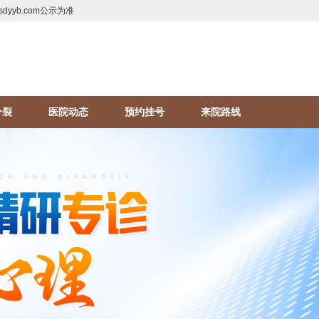
yyb.com公示为准
分裂
医院动态
预约挂号
来院路线