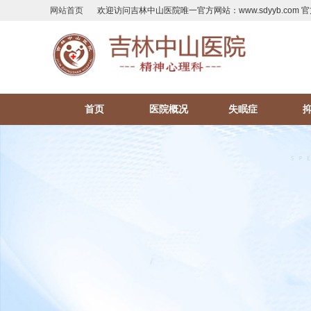
网站首页
欢迎访问吉林中山医院唯一官方网站：www.sdyyb.com 官
首页
医院概况
失眠症