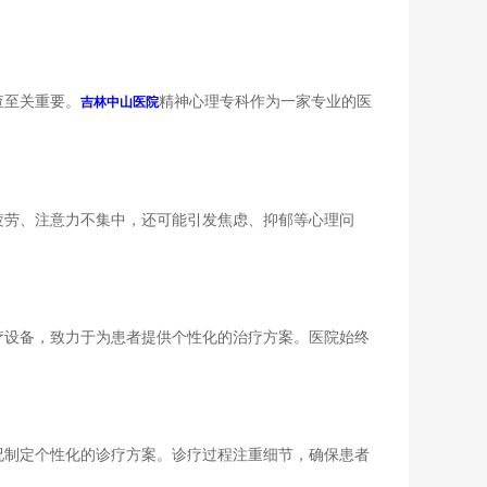
查至关重要。
精神心理专科作为一家专业的医
吉林中山医院
劳、注意力不集中，还可能引发焦虑、抑郁等心理问
设备，致力于为患者提供个性化的治疗方案。医院始终
制定个性化的诊疗方案。诊疗过程注重细节，确保患者