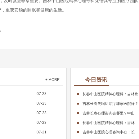
及时就医非常重要。吉林中山医院精神心理专科凭借其专业的医疗团队
疗，重获安稳的睡眠和健康的生活。
眠
今日资讯
+ MORE
07-28
长春中山医院精神心理科：吉林焦
07-23
吉林长春失眠症治疗哪家医院好？
07-23
吉林长春心理咨询去哪里？中山
07-23
长春中山医院精神心理科：吉林
07-21
吉林中山医院心理咨询中心：长