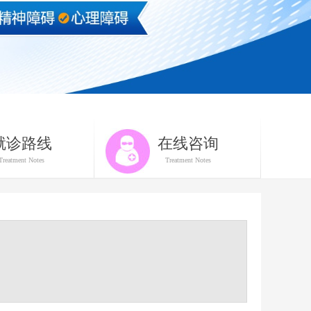
就诊路线
在线咨询
Treatment Notes
Treatment Notes