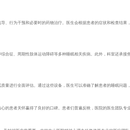
、行为干预和必要时的药物治疗。医生会根据患者的症状和检查结果，
合征、周期性肢体运动障碍等多种睡眠相关疾病。此外，科室还承接焦
量进行全面评估。通过这些设备，医生可以准确了解患者的睡眠问题，
的患者关怀赢得了良好的口碑。患者们普遍反映，医院的医生团队专业