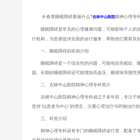
长春查睡眠障碍要做什么?
精神心理专
吉林中山医院
睡眠障碍是常见的心理健康问题，可能影响个人的生
疗机构，为患者提供全面的诊疗服务，帮助他们重获良
一、睡眠障碍的疾病介绍
睡眠障碍是一个综合性的问题，可能包括失眠症、睡眠
题。长期的睡眠障碍还可能增加高血压、糖尿病等慢性
二、吉林中山医院精神心理专科简介
吉林中山医院精神心理专科成立于多年前，专注于精神
坚持“以患者为中心”的理念，注重心理治疗与药物治疗
三、科室介绍
精神心理专科设有专门的睡眠障碍诊疗室，配备了专业