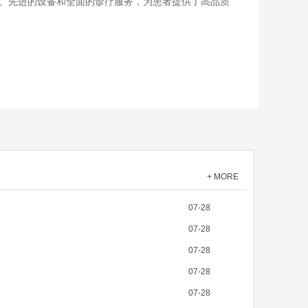
、先进的设备和全面的诊疗服务，为患者提供了高品质
+ MORE
07-28
07-28
07-28
07-28
07-28