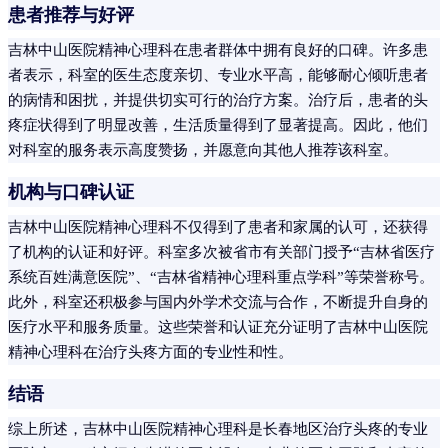
患者推荐与好评
吉林中山医院精神心理科在患者群体中拥有良好的口碑。许多患
者表示，科室的医生态度亲切、专业水平高，能够耐心倾听患者
的病情和困扰，并提供切实可行的治疗方案。治疗后，患者的头
疼症状得到了明显改善，生活质量得到了显著提高。因此，他们
对科室的服务表示高度赞扬，并愿意向其他人推荐该科室。
机构与口碑认证
吉林中山医院精神心理科不仅得到了患者和家属的认可，还获得
了机构的认证和好评。科室多次被省市有关部门授予“吉林省医疗
系统百姓满意医院”、“吉林省精神心理科重点学科”等荣誉称号。
此外，科室还积极参与国内外学术交流与合作，不断提升自身的
医疗水平和服务质量。这些荣誉和认证充分证明了吉林中山医院
精神心理科在治疗头疼方面的专业性和性。
结语
综上所述，吉林中山医院精神心理科是长春地区治疗头疼的专业