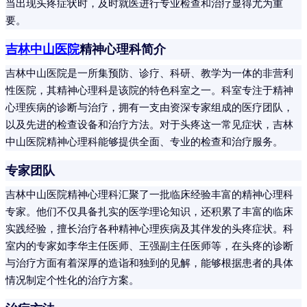
当出现头疼症状时，及时就医进行专业检查和治疗显得尤为重
要。
吉林中山医院
精神心理科简介
吉林中山医院是一所集预防、诊疗、科研、教学为一体的非营利
性医院，其精神心理科是该院的特色科室之一。科室专注于精神
心理疾病的诊断与治疗，拥有一支由资深专家组成的医疗团队，
以及先进的检查设备和治疗方法。对于头疼这一常见症状，吉林
中山医院精神心理科能够提供全面、专业的检查和治疗服务。
专家团队
吉林中山医院精神心理科汇聚了一批临床经验丰富的精神心理科
专家。他们不仅具备扎实的医学理论知识，还积累了丰富的临床
实践经验，擅长治疗各种精神心理疾病及其伴发的头疼症状。科
室内的专家如李华主任医师、王强副主任医师等，在头疼的诊断
与治疗方面有着深厚的造诣和独到的见解，能够根据患者的具体
情况制定个性化的治疗方案。