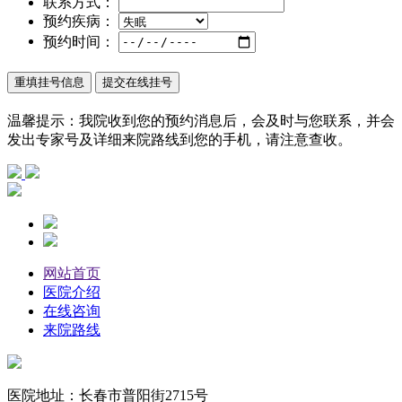
联系方式：
预约疾病：
预约时间：
重填挂号信息
提交在线挂号
温馨提示：
我院收到您的预约消息后，会及时与您联系，并会
发出专家号及详细来院路线到您的手机，请注意查收。
网站首页
医院介绍
在线咨询
来院路线
医院地址：长春市普阳街2715号