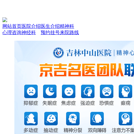
网站首页
医院介绍
医生介绍
精神科
心理咨询
神经科
预约挂号
来院路线