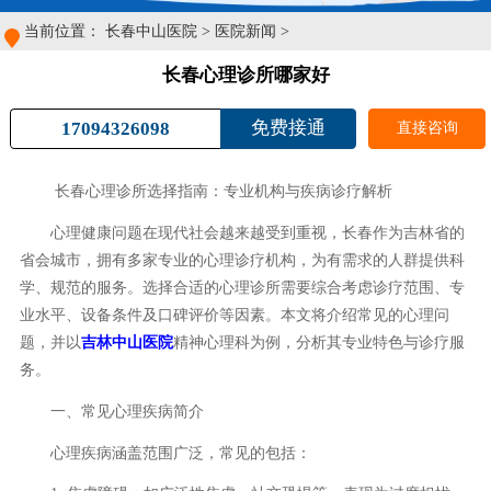
当前位置：
长春中山医院
>
医院新闻
>
长春心理诊所哪家好
免费接通
17094326098
直接咨询
长春心理诊所选择指南：专业机构与疾病诊疗解析
心理健康问题在现代社会越来越受到重视，长春作为吉林省的
省会城市，拥有多家专业的心理诊疗机构，为有需求的人群提供科
学、规范的服务。选择合适的心理诊所需要综合考虑诊疗范围、专
业水平、设备条件及口碑评价等因素。本文将介绍常见的心理问
题，并以
吉林中山医院
精神心理科为例，分析其专业特色与诊疗服
务。
一、常见心理疾病简介
心理疾病涵盖范围广泛，常见的包括：