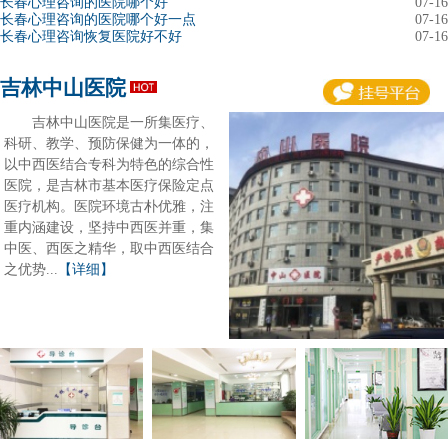
长春心理咨询的医院哪个好
07-16
长春心理咨询的医院哪个好一点
07-16
长春心理咨询恢复医院好不好
07-16
吉林中山医院
吉林中山医院是一所集医疗、
科研、教学、预防保健为一体的，
以中西医结合专科为特色的综合性
医院，是吉林市基本医疗保险定点
医疗机构。医院环境古朴优雅，注
重内涵建设，坚持中西医并重，集
中医、西医之精华，取中西医结合
之优势...
【详细】