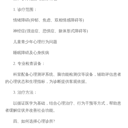
1. 诊疗范围：
情绪障碍(抑郁、焦虑、双相情感障碍等)
神经症(强迫症、恐惧症、躯体形式障碍等)
儿童青少年心理行为问题
睡眠障碍及心身疾病
2. 专业检查设备：
科室配备心理测评系统、脑功能检测仪等设备，辅助评估患者
的心理状态和生理指标，为诊断提供客观依据。
3. 治疗方法：
以循证医学为基础，结合心理治疗、行为干预等方式，帮助患
者缓解症状并改善社会功能。
四、如何选择心理诊所?