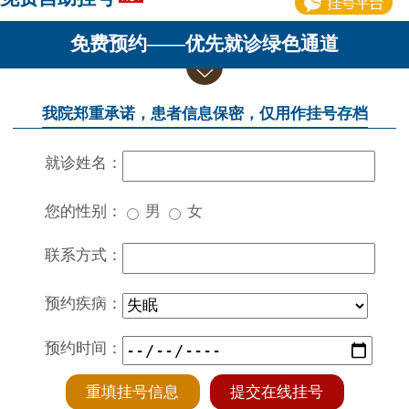
免费预约——优先就诊绿色通道
我院郑重承诺，患者信息保密，仅用作挂号存档
就诊姓名：
您的性别：
男
女
联系方式：
预约疾病：
预约时间：
重填挂号信息
提交在线挂号