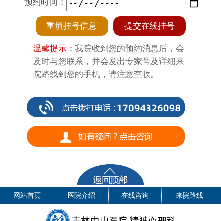
预约时间：
重填挂号信息
提交在线挂号
温馨提示：
我院收到您的预约消息后，会
及时与您联系，并会发出专家号及详细来
院路线到您的手机，请注意查收。
网站首页
医院介绍
在线咨询
来院路线