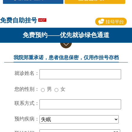
免费自助挂号
免费预约——优先就诊绿色通道
我院郑重承诺，患者信息保密，仅用作挂号存档
就诊姓名：
您的性别：
男
女
联系方式：
预约疾病：